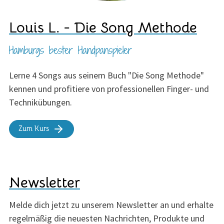
Louis L. - Die Song Methode
Hamburgs bester Handpanspieler
Lerne 4 Songs aus seinem Buch "Die Song Methode"
kennen und profitiere von professionellen Finger- und
Technikübungen.
Zum Kurs
Newsletter
Melde dich jetzt zu unserem Newsletter an und erhalte
regelmäßig die neuesten Nachrichten, Produkte und