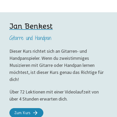
Jan Benkest
Gitarre und Handpan
Dieser Kurs richtet sich an Gitarren- und
Handpanspieler. Wenn du zweistimmiges
Musizieren mit Gitarre oder Handpan lernen
möchtest, ist dieser Kurs genau das Richtige für
dich!
Über 72 Lektionen mit einer Videolaufzeit von
über 4 Stunden erwarten dich.
Zum Kurs