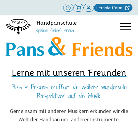
Lernplattform
Handpanschule
spielend (online) lernen!
Lerne mit unseren Freunden
Pans & Friends eröffnet dir weitere wundervolle
Perspektiven auf die Musik.
Gemeinsam mit anderen Musikern erkunden wir die
Welt der Handpan und anderer Instrumente.