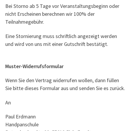
Bei Storno ab 5 Tage vor Veranstaltungsbeginn oder
nicht Erscheinen berechnen wir 100% der
Teilnahmegebühr.
Eine Stornierung muss schriftlich angezeigt werden
und wird von uns mit einer Gutschrift bestätigt.
Muster-Widerrufsformular
Wenn Sie den Vertrag widerrufen wollen, dann füllen
Sie bitte dieses Formular aus und senden Sie es zurück.
An
Paul Erdmann
Handpanschule