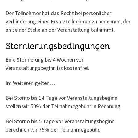
Der Teilnehmer hat das Recht bei persönlicher
Verhinderung einen Ersatzteilnehmer zu benennen, der
an seiner Stelle an der Veranstaltung teilnimmt.
Stornierungsbedingungen
Eine Stornierung bis 4 Wochen vor
Veranstaltungsbeginn ist kostenfrei.
Im Weiteren gelten…
Bei Storno bis 14 Tage vor Veranstaltungsbeginn
stellen wir 50% der Teilnahmegebühr in Rechnung.
Bei Storno bis 5 Tage vor Veranstaltungsbeginn
berechnen wir 75% der Teilnahmegebühr.