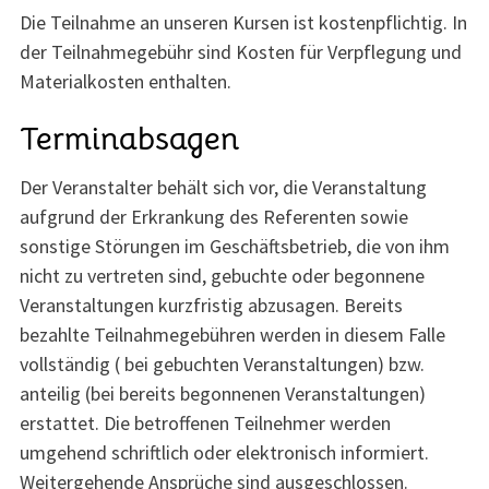
Die Teilnahme an unseren Kursen ist kostenpflichtig. In
der Teilnahmegebühr sind Kosten für Verpflegung und
Materialkosten enthalten.
Terminabsagen
Der Veranstalter behält sich vor, die Veranstaltung
aufgrund der Erkrankung des Referenten sowie
sonstige Störungen im Geschäftsbetrieb, die von ihm
nicht zu vertreten sind, gebuchte oder begonnene
Veranstaltungen kurzfristig abzusagen. Bereits
bezahlte Teilnahmegebühren werden in diesem Falle
vollständig ( bei gebuchten Veranstaltungen) bzw.
anteilig (bei bereits begonnenen Veranstaltungen)
erstattet. Die betroffenen Teilnehmer werden
umgehend schriftlich oder elektronisch informiert.
Weitergehende Ansprüche sind ausgeschlossen.