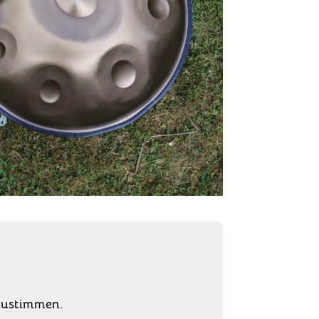
zustimmen.