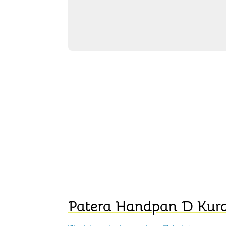
Patera Handpan D Kur