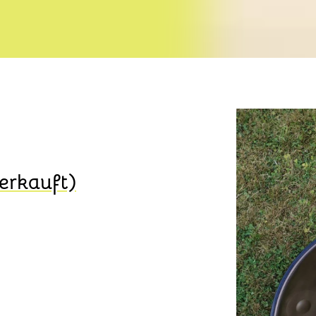
erkauft)