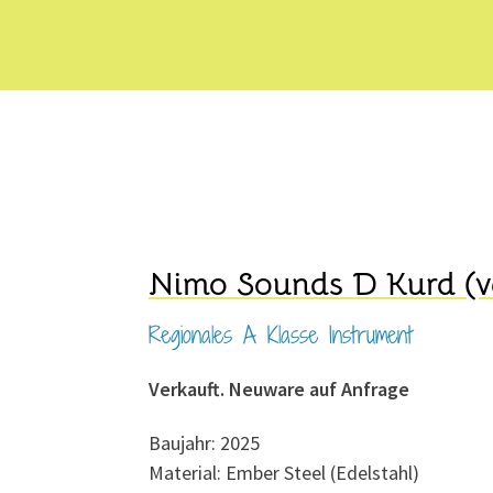
Nimo Sounds D Kurd (v
Regionales A Klasse Instrument
Verkauft. Neuware auf Anfrage
Baujahr: 2025
Material: Ember Steel (Edelstahl)