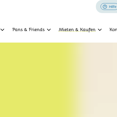
Hilfe
Pans & Friends
Mieten & Kaufen
Kon