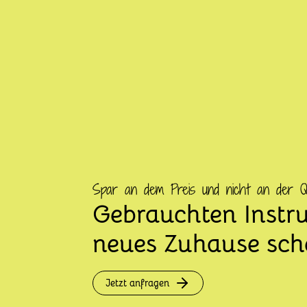
Spar an dem Preis und nicht an der Qua
Gebrauchten Instr
neues Zuhause sc
Jetzt anfragen