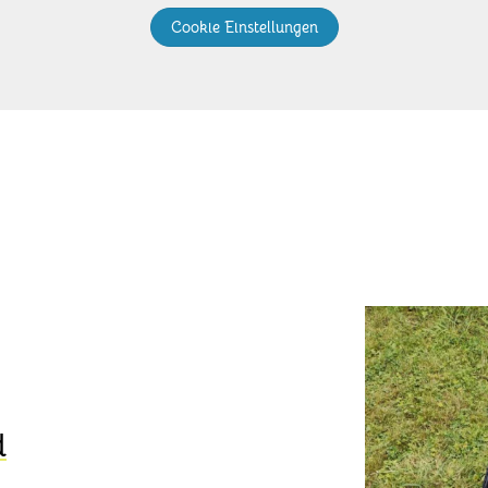
Cookie Einstellungen
d