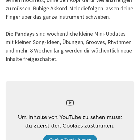
zu müssen. Ruhige Akkord-Melodiefolgen lassen deine
Finger über das ganze Instrument schweben.
Die Pandays
sind wöchentliche kleine Mini-Updates
mit kleinen Song-Ideen, Übungen, Grooves, Rhythmen
und mehr. 8 Wochen lang werden dir wöchentlich neue
Inhalte freigeschaltet.
Um Inhalte von YouTube zu sehen musst
du zuerst den Cookies zustimmen.