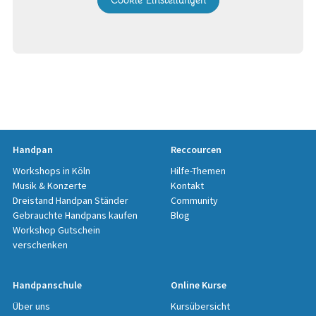
Cookie Einstellungen
Handpan
Reccourcen
Workshops in Köln
Hilfe-Themen
Musik & Konzerte
Kontakt
Dreistand Handpan Ständer
Community
Gebrauchte Handpans kaufen
Blog
Workshop Gutschein
verschenken
Handpanschule
Online Kurse
Über uns
Kursübersicht