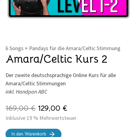
6 Songs + Pandays für die Amara/Celtic Stimmung
Amara/Celtic Kurs 2
Der zweite deutschsprachige Online Kurs für alle
Amara/Celtic Stimmungen
inkl. Handpan ABC
169,00 €
129,00 €
Inklusive 19 % Mehrwertsteuer
In den Warenkorb