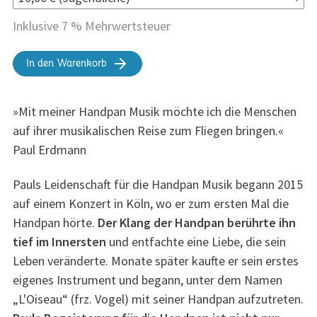
Inklusive 7 % Mehrwertsteuer
In den Warenkorb
»Mit meiner Handpan Musik möchte ich die Menschen
auf ihrer musikalischen Reise zum Fliegen bringen.«
Paul Erdmann
Pauls Leidenschaft für die Handpan Musik begann 2015
auf einem Konzert in Köln, wo er zum ersten Mal die
Handpan hörte.
Der Klang der Handpan berührte ihn
tief im Innersten
und entfachte eine Liebe, die sein
Leben veränderte. Monate später kaufte er sein erstes
eigenes Instrument und begann, unter dem Namen
„L'Oiseau“ (frz. Vogel) mit seiner Handpan aufzutreten.