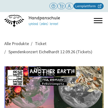
Lernplattform
Handpanschule
spielend (online) lernen!
Alle Produkte
Ticket
Spendenkonzert Eichelhardt 12.09.26 (Tickets)