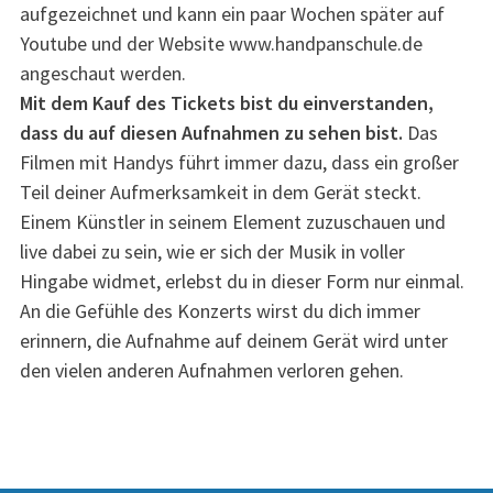
aufgezeichnet und kann ein paar Wochen später auf
Youtube und der Website www.handpanschule.de
angeschaut werden.
Mit dem Kauf des Tickets bist du einverstanden,
dass du auf diesen Aufnahmen zu sehen bist.
Das
Filmen mit Handys führt immer dazu, dass ein großer
Teil deiner Aufmerksamkeit in dem Gerät steckt.
Einem Künstler in seinem Element zuzuschauen und
live dabei zu sein, wie er sich der Musik in voller
Hingabe widmet, erlebst du in dieser Form nur einmal.
An die Gefühle des Konzerts wirst du dich immer
erinnern, die Aufnahme auf deinem Gerät wird unter
den vielen anderen Aufnahmen verloren gehen.